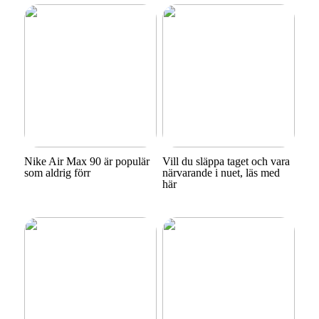
Nike Air Max 90 är populär
Vill du släppa taget och vara
som aldrig förr
närvarande i nuet, läs med
här