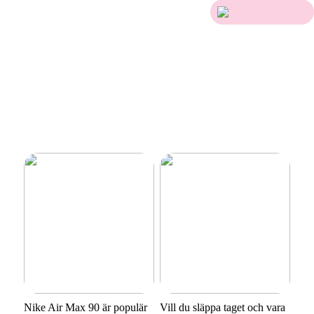
Nike Air Max 90 är populär
Vill du släppa taget och vara