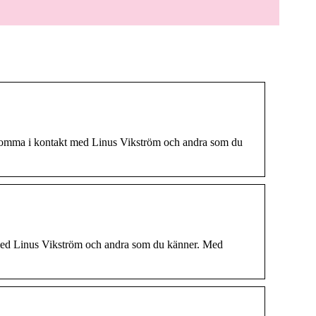
t komma i kontakt med Linus Vikström och andra som du
med Linus Vikström och andra som du känner. Med