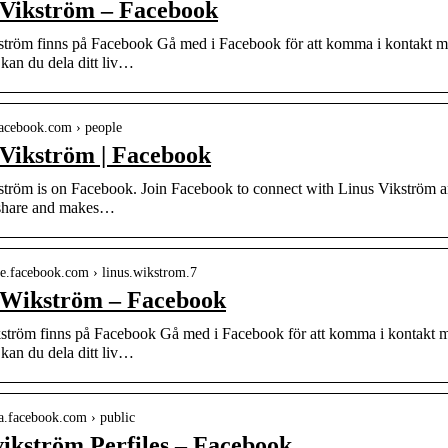
 Vikström – Facebook
ström finns på Facebook Gå med i Facebook för att komma i kontakt 
kan du dela ditt liv…
facebook.com › people
 Vikström | Facebook
ström is on Facebook. Join Facebook to connect with Linus Vikström 
share and makes…
-se.facebook.com › linus.wikstrom.7
 Wikström – Facebook
ström finns på Facebook Gå med i Facebook för att komma i kontakt
kan du dela ditt liv…
-la.facebook.com › public
vikström Perfiles – Facebook