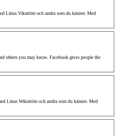
med Linus Vikström och andra som du känner. Med
and others you may know. Facebook gives people the
 med Linus Wikström och andra som du känner. Med