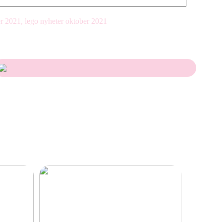
er 2021, lego nyheter oktober 2021