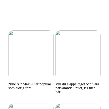
Nike Air Max 90 är populär
Vill du släppa taget och vara
som aldrig förr
närvarande i nuet, läs med
här