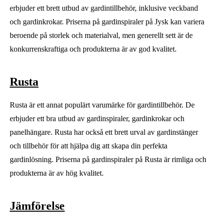
erbjuder ett brett utbud av gardintillbehör, inklusive veckband
och gardinkrokar. Priserna på gardinspiraler på Jysk kan variera
beroende på storlek och materialval, men generellt sett är de
konkurrenskraftiga och produkterna är av god kvalitet.
Rusta
Rusta är ett annat populärt varumärke för gardintillbehör. De
erbjuder ett bra utbud av gardinspiraler, gardinkrokar och
panelhängare. Rusta har också ett brett urval av gardinstänger
och tillbehör för att hjälpa dig att skapa din perfekta
gardinlösning. Priserna på gardinspiraler på Rusta är rimliga och
produkterna är av hög kvalitet.
Jämförelse