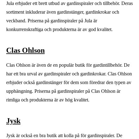
Jula erbjuder ett brett utbud av gardinspiraler och tillbehör. Deras
sortiment inkluderar även gardinstänger, gardinkrokar och
veckband. Priserna på gardinspiraler på Jula är
konkurrenskraftiga och produkterna är av god kvalitet.
Clas Ohlson
Clas Ohlson är även de en populär butik för gardintillbehör. De
har ett bra urval av gardinspiraler och gardinkrokar. Clas Ohlson
erbjuder också gardinstänger för dem som föredrar den typen av
upphängning. Priserna på gardinspiraler på Clas Ohlson är
rimliga och produkterna är av hög kvalitet.
Jysk
Jysk är också en bra butik att kolla på för gardinspiraler. De