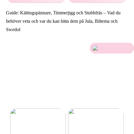
Guide: Kättingspännare, Timmerjigg och Stubbfräs – Vad du
behöver veta och var du kan hitta dem på Jula, Biltema och
Swedol