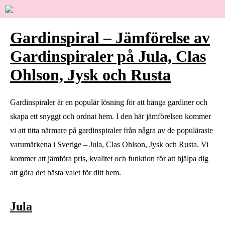
Gardinspiral – Jämförelse av
Gardinspiraler på Jula, Clas
Ohlson, Jysk och Rusta
Gardinspiraler är en populär lösning för att hänga gardiner och
skapa ett snyggt och ordnat hem. I den här jämförelsen kommer
vi att titta närmare på gardinspiraler från några av de populäraste
varumärkena i Sverige – Jula, Clas Ohlson, Jysk och Rusta. Vi
kommer att jämföra pris, kvalitet och funktion för att hjälpa dig
att göra det bästa valet för ditt hem.
Jula