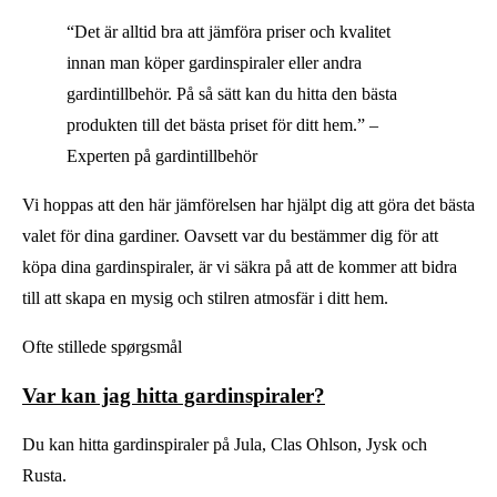
“Det är alltid bra att jämföra priser och kvalitet
innan man köper gardinspiraler eller andra
gardintillbehör. På så sätt kan du hitta den bästa
produkten till det bästa priset för ditt hem.” –
Experten på gardintillbehör
Vi hoppas att den här jämförelsen har hjälpt dig att göra det bästa
valet för dina gardiner. Oavsett var du bestämmer dig för att
köpa dina gardinspiraler, är vi säkra på att de kommer att bidra
till att skapa en mysig och stilren atmosfär i ditt hem.
Ofte stillede spørgsmål
Var kan jag hitta gardinspiraler?
Du kan hitta gardinspiraler på Jula, Clas Ohlson, Jysk och
Rusta.