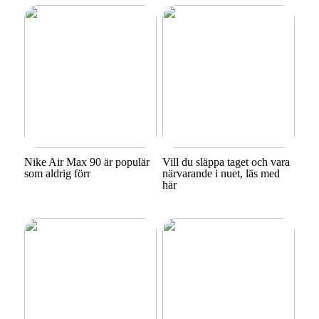
Nike Air Max 90 är populär
Vill du släppa taget och vara
som aldrig förr
närvarande i nuet, läs med
här