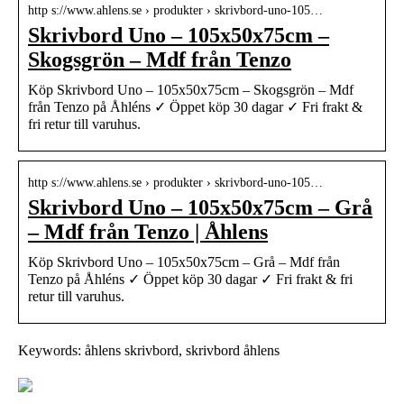
http s://www.ahlens.se › produkter › skrivbord-uno-105…
Skrivbord Uno – 105x50x75cm –
Skogsgrön – Mdf från Tenzo
Köp Skrivbord Uno – 105x50x75cm – Skogsgrön – Mdf
från Tenzo på Åhléns ✓ Öppet köp 30 dagar ✓ Fri frakt &
fri retur till varuhus.
http s://www.ahlens.se › produkter › skrivbord-uno-105…
Skrivbord Uno – 105x50x75cm – Grå
– Mdf från Tenzo | Åhlens
Köp Skrivbord Uno – 105x50x75cm – Grå – Mdf från
Tenzo på Åhléns ✓ Öppet köp 30 dagar ✓ Fri frakt & fri
retur till varuhus.
Keywords: åhlens skrivbord, skrivbord åhlens