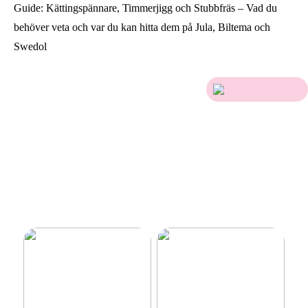
Guide: Kättingspännare, Timmerjigg och Stubbfräs – Vad du
behöver veta och var du kan hitta dem på Jula, Biltema och
Swedol